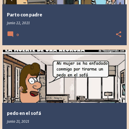
Parto con padre
junio 22, 2021
0
pedo en el sofá
junio 21, 2021