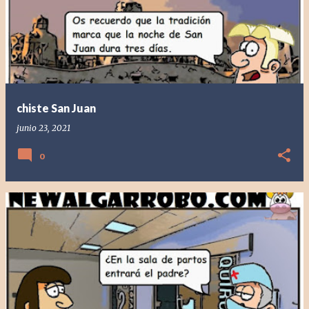
chiste San Juan
junio 23, 2021
0