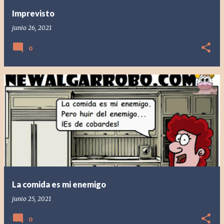
Imprevisto
junio 26, 2021
0
La comida es mi enemigo
junio 25, 2021
0