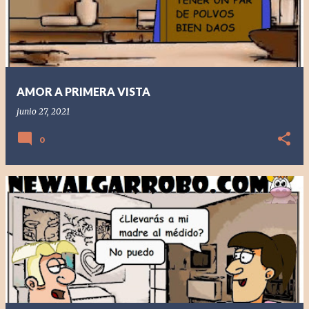
AMOR A PRIMERA VISTA
junio 27, 2021
0