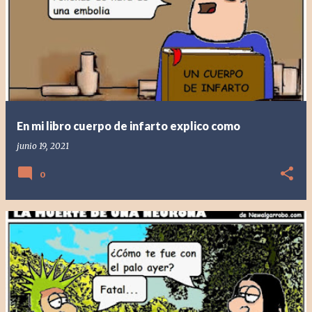
En mi libro cuerpo de infarto explico como
junio 19, 2021
0