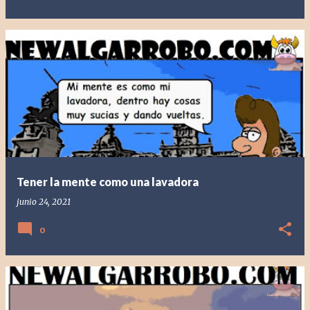
Tener la mente como una lavadora
junio 24, 2021
0