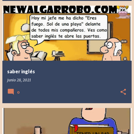
saber inglés
junio 28, 2021
0