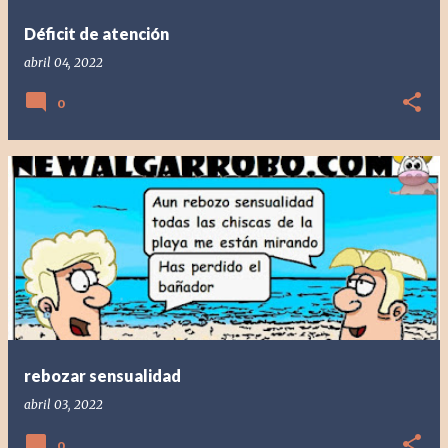
Déficit de atención
abril 04, 2022
0
rebozar sensualidad
abril 03, 2022
0