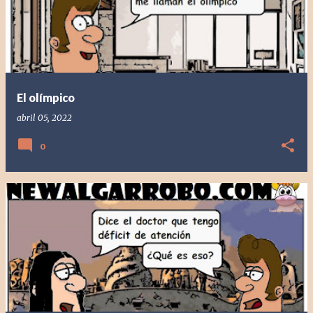
El olímpico
abril 05, 2022
0