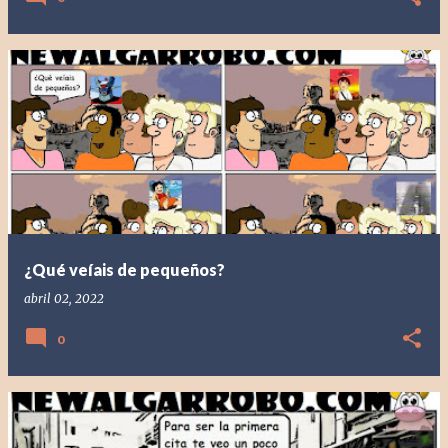
¿Qué veíais de pequeños?
abril 02, 2022
0