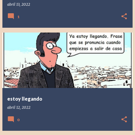
abril 13, 2022
1
estoy llegando
abril 12, 2022
0