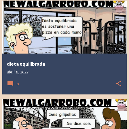
dieta equilibrada
abril 11, 2022
0