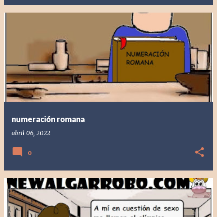
numeración romana
abril 06, 2022
0