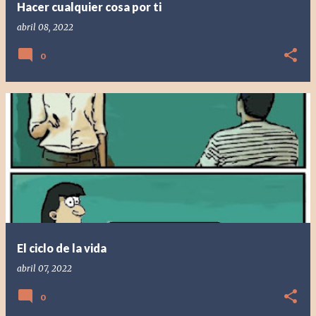
Hacer cualquier cosa por ti
abril 08, 2022
0
El ciclo de la vida
abril 07, 2022
0