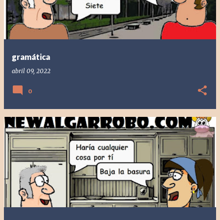
gramática
abril 09, 2022
0