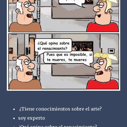
¿Tiene conocimientos sobre el arte?
soy experto