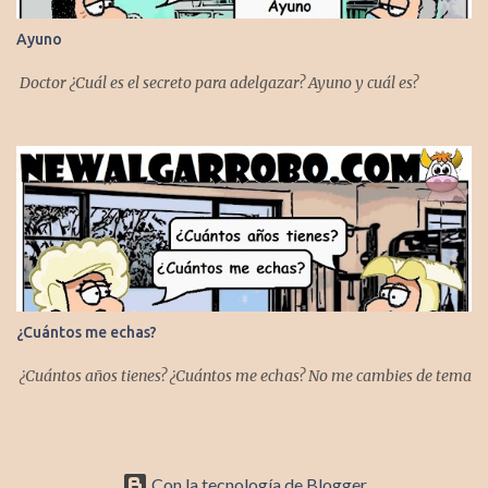
Ayuno
Doctor ¿Cuál es el secreto para adelgazar? Ayuno y cuál es?
¿Cuántos me echas?
¿Cuántos años tienes? ¿Cuántos me echas? No me cambies de tema
Con la tecnología de Blogger