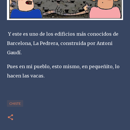
Y este es uno de los edificios más conocidos de
Barcelona, La Pedrera, construida por Antoni
Gaudí.
Pues en mi pueblo, esto mismo, en pequeñito, lo
hacen las vacas.
CHISTE