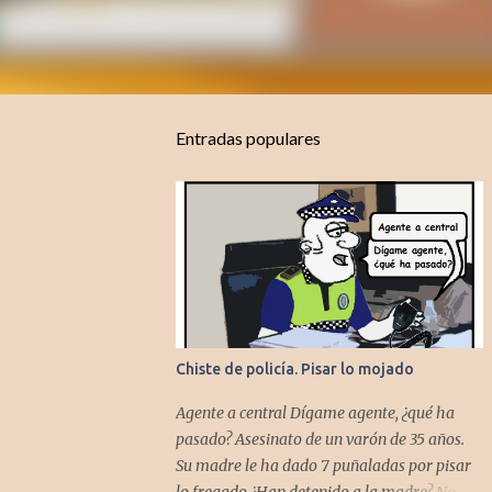
Entradas populares
Chiste de policía. Pisar lo mojado
Agente a central Dígame agente, ¿qué ha
pasado? Asesinato de un varón de 35 años.
Su madre le ha dado 7 puñaladas por pisar