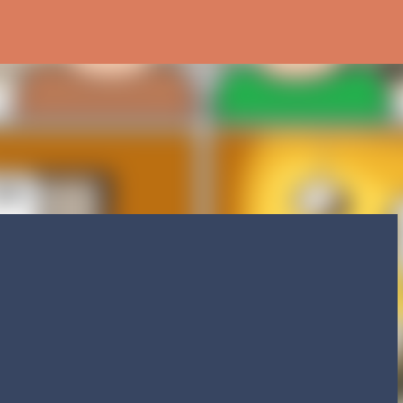
Ir al contenido principal