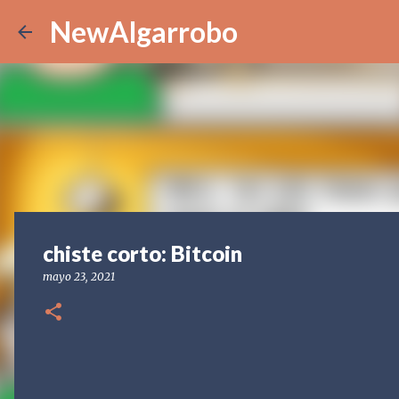
NewAlgarrobo
chiste corto: Bitcoin
mayo 23, 2021