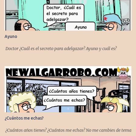
Ayuno
Doctor ¿Cuál es el secreto para adelgazar? Ayuno y cuál es?
¿Cuántos me echas?
¿Cuántos años tienes? ¿Cuántos me echas? No me cambies de tema