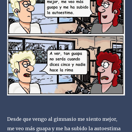
Desde que vengo al gimnasio me siento mejor,
me veo más guapa y me ha subido la autoestima