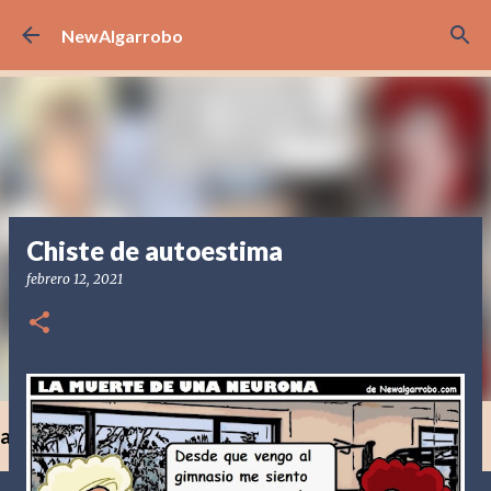
Ir al contenido principal
NewAlgarrobo
Chiste de autoestima
febrero 12, 2021
a