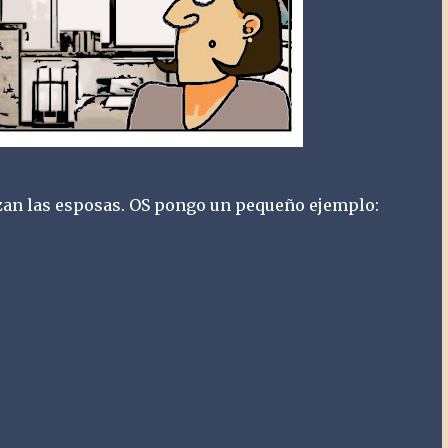
zan las esposas. OS pongo un pequeño ejemplo: