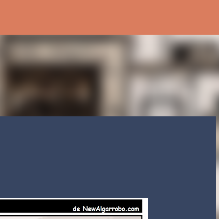
Ir al contenido principal