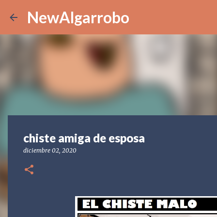
NewAlgarrobo
chiste amiga de esposa
diciembre 02, 2020