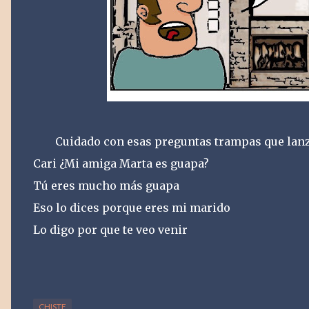
Cuidado con esas preguntas trampas que lan
Cari ¿Mi amiga Marta es guapa?
Tú eres mucho más guapa
Eso lo dices porque eres mi marido
Lo digo por que te veo venir
CHISTE