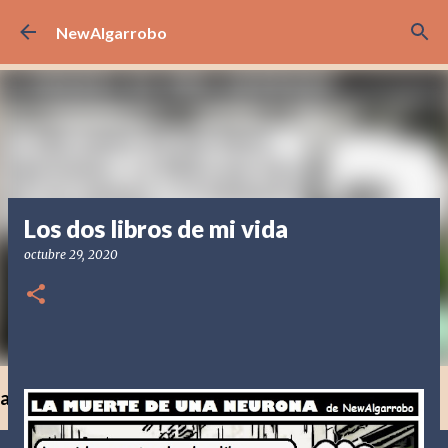
Ir al contenido principal
NewAlgarrobo
Los dos libros de mi vida
octubre 29, 2020
a