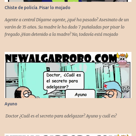
Chiste de policía. Pisar lo mojado
Agente a central Dígame agente, ¿qué ha pasado? Asesinato de un
varón de 35 años. Su madre le ha dado 7 puñaladas por pisar lo
fregado ¿Han detenido a la madre? No, todavía está mojado
Ayuno
Doctor ¿Cuál es el secreto para adelgazar? Ayuno y cuál es?