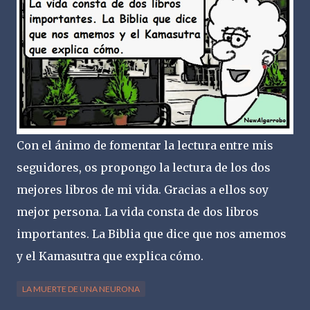
Con el ánimo de fomentar la lectura entre mis
seguidores, os propongo la lectura de los dos
mejores libros de mi vida. Gracias a ellos soy
mejor persona. La vida consta de dos libros
importantes. La Biblia que dice que nos amemos
y el Kamasutra que explica cómo.
LA MUERTE DE UNA NEURONA