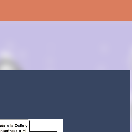
Ir al contenido principal