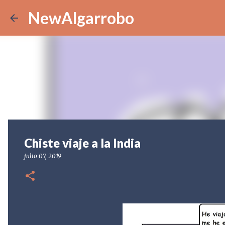
NewAlgarrobo
Chiste viaje a la India
julio 07, 2019