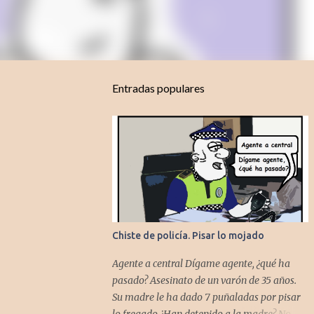
Entradas populares
Chiste de policía. Pisar lo mojado
Agente a central Dígame agente, ¿qué ha
pasado? Asesinato de un varón de 35 años.
Su madre le ha dado 7 puñaladas por pisar